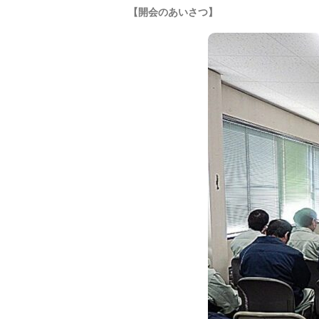
【開会のあいさつ】