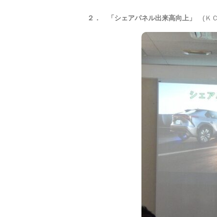
２． 「シェアパネル出来高向上」
(ＫＣ