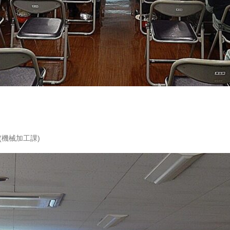
機械加工課)