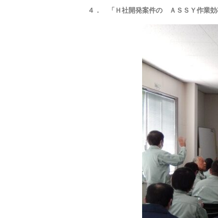
４． 「Ｈ社開発案件の ＡＳＳＹ作業効