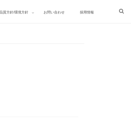
品質方針/環境方針
お問い合わせ
採用情報