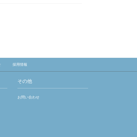
せ
採用情報
その他
お問い合わせ