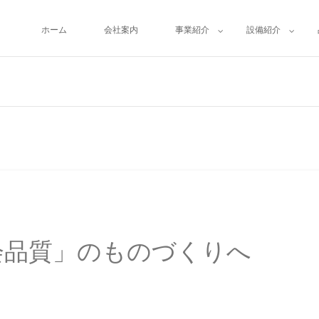
ホーム
会社案内
事業紹介
設備紹介
会品質」のものづくりへ