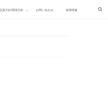
品質方針/環境方針
お問い合わせ
採用情報