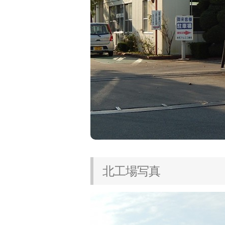
北工場写真