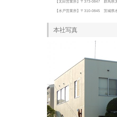
【太田営業所】〒373-0847 群馬県太田市
【水戸営業所】〒310-0845 茨城県水戸市
本社写真