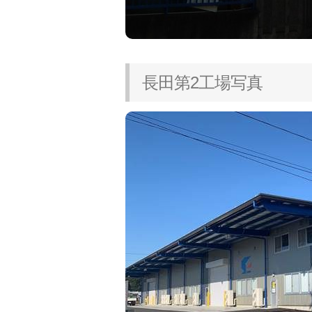
長田第2工場写真