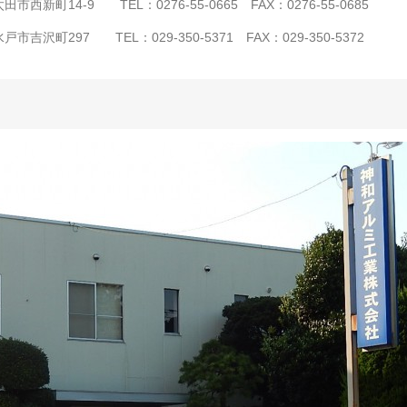
西新町14-9 TEL：0276-55-0665 FAX：0276-55-0685
吉沢町297 TEL：029-350-5371 FAX：029-350-5372