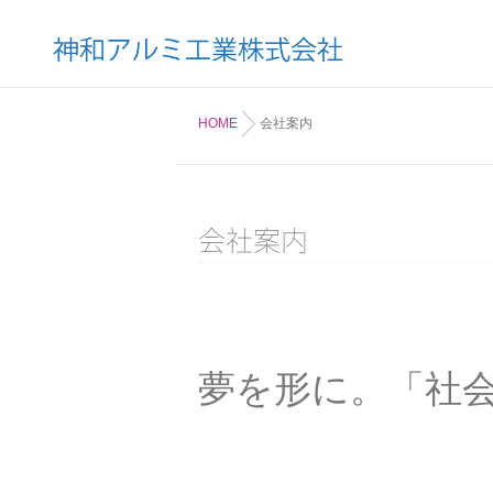
HOME
会社案内
会社案内
夢を形に。「社