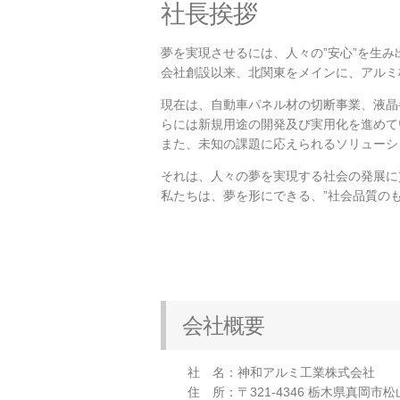
社長挨拶
夢を実現させるには、人々の”安心”を生
会社創設以来、北関東をメインに、アルミ
現在は、自動車パネル材の切断事業、液晶
らには新規用途の開発及び実用化を進めて
また、未知の課題に応えられるソリューシ
それは、人々の夢を実現する社会の発展に
私たちは、夢を形にできる、”社会品質の
会社概要
社 名：神和アルミ工業株式会社
住 所：〒321-4346 栃木県真岡市