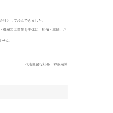
会社として歩んできました。
・機械加工事業を主体に、船舶・車輌、さ
ません。
代表取締役社長 神保宗博