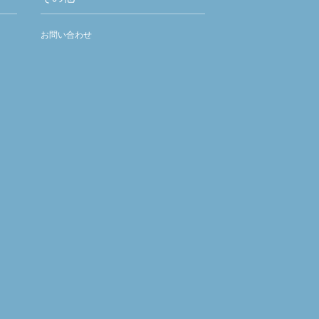
お問い合わせ