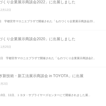
づくり企業展示商談会2022」に出展しました
12月12日
7日 宇都宮市マロニエプラザで開催された「ものづくり企業展示商談会20...
づくり企業展示商談会2020」に出展しました
11月25日
12日 宇都宮市マロニエプラザで開催された「ものづくり企業展示商談会2...
ぎ新技術・新工法展示商談会 in TOYOTA」に出展
2月2日
月10日、11日、トヨタ・サプライヤーズセンターにて開催されました展...