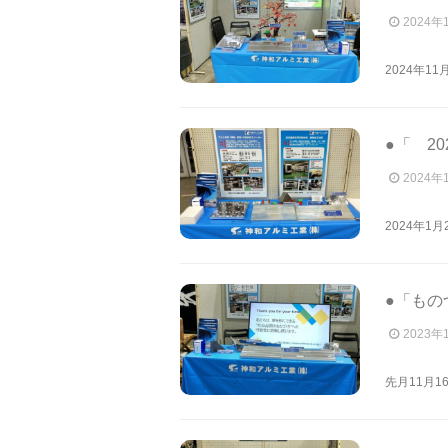
2024年
2024年1
●「 2
2024年
2024年1
●「もの
2023年
先月11月