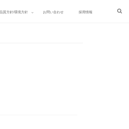
品質方針/環境方針
お問い合わせ
採用情報