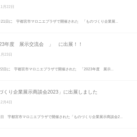
11月22日
1月21日に 宇都宮市マロニエプラザで開催された 「ものづくり企業展...
023年度 展示交流会 」 に出展！！
1月23日
月22日に 宇都宮市マロニエプラザで開催された 「2023年度 展示...
づくり企業展示商談会2023」に出展しました
12月4日
16日 宇都宮市マロニエプラザで開催された「ものづくり企業展示商談会2...