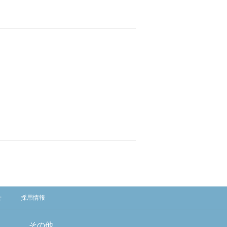
せ
採用情報
その他