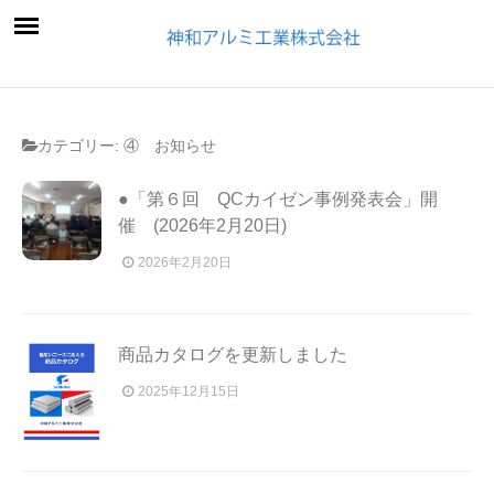
カテゴリー:
④ お知らせ
●「第６回 QCカイゼン事例発表会」開
催 (2026年2月20日)
2026年2月20日
商品カタログを更新しました
2025年12月15日