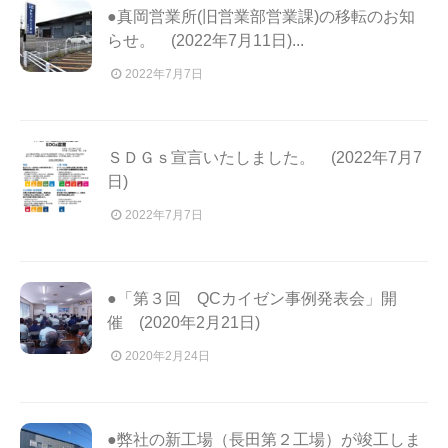
●真岡営業所(旧営業部営業課)の移転のお知
らせ。 (2022年7月11日)...
2022年7月7日
ＳＤＧｓ宣言いたしました。 (2022年7月7
日)
2022年7月7日
●「第３回 QCカイゼン事例発表会」開
催 (2020年2月21日)
2020年2月24日
●弊社の新工場（長田第２工場）が竣工しま