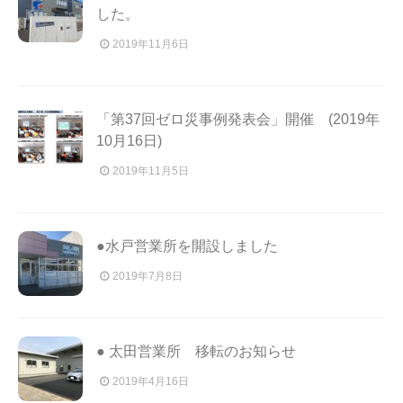
した。
2019年11月6日
「第37回ゼロ災事例発表会」開催 (2019年
10月16日)
2019年11月5日
●水戸営業所を開設しました
2019年7月8日
● 太田営業所 移転のお知らせ
2019年4月16日